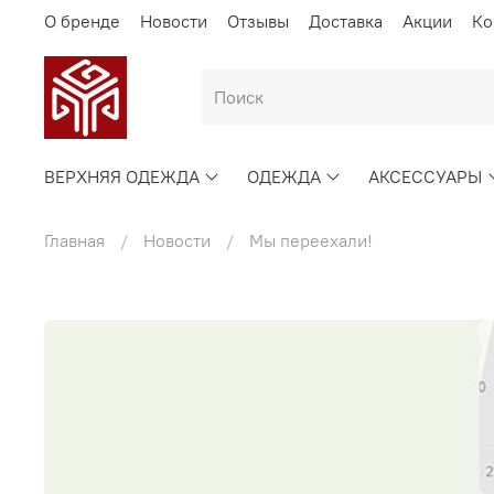
О бренде
Новости
Отзывы
Доставка
Акции
Ко
ВЕРХНЯЯ ОДЕЖДА
ОДЕЖДА
АКСЕССУАРЫ
Главная
Новости
Мы переехали!