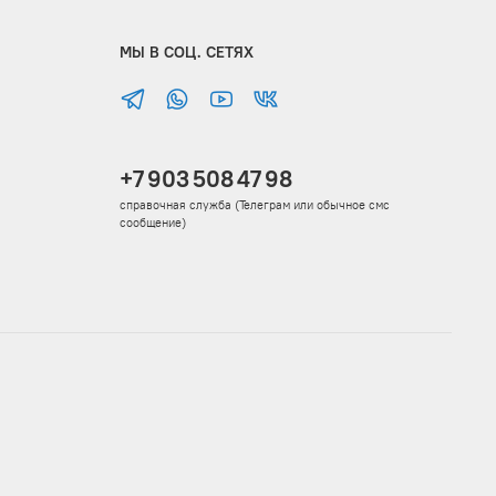
МЫ В СОЦ. СЕТЯХ
+7 903 508 47 98
справочная служба (Телеграм или обычное смс
сообщение)