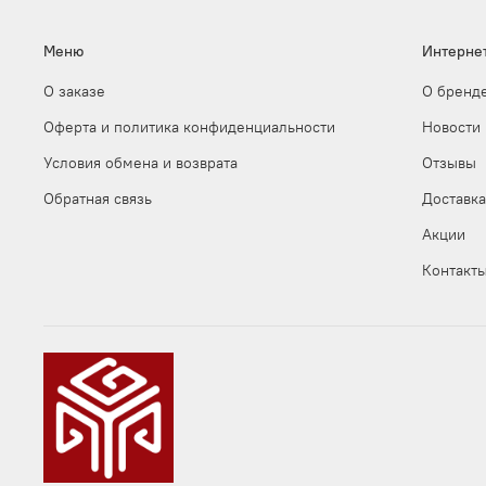
Меню
Интерне
О заказе
О бренд
Оферта и политика конфиденциальности
Новости
Условия обмена и возврата
Отзывы
Обратная связь
Доставка
Акции
Контакт