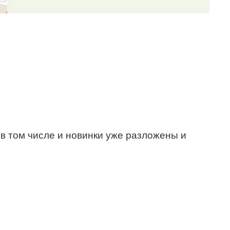
 в том числе и новинки уже разложены и