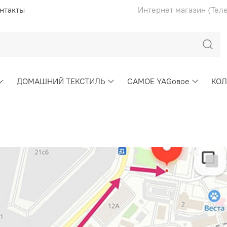
нтакты
Интернет магазин (Тел
ДОМАШНИЙ ТЕКСТИЛЬ
САМОЕ YAGовое
КО