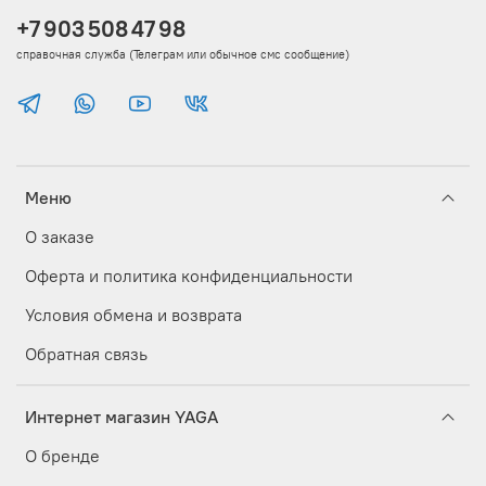
+7 903 508 47 98
справочная служба (Телеграм или обычное смс сообщение)
Меню
О заказе
Оферта и политика конфиденциальности
Условия обмена и возврата
Обратная связь
Интернет магазин YAGA
О бренде