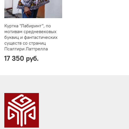
Куртка "Лабиринт", по
мотивам средневековых
буквиц и фантастических
существ со страниц
Псалтири Латтрелла
17 350 руб.