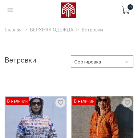
0
Главная
ВЕРХНЯЯ ОДЕЖДА
Ветровки
Ветровки
В наличии
В наличии