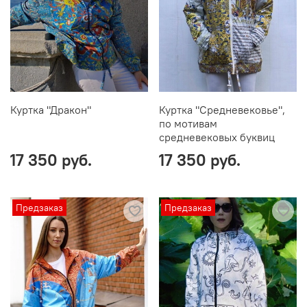
Куртка "Дракон"
Куртка "Средневековье",
по мотивам
средневековых буквиц
17 350 руб.
17 350 руб.
Предзаказ
Предзаказ