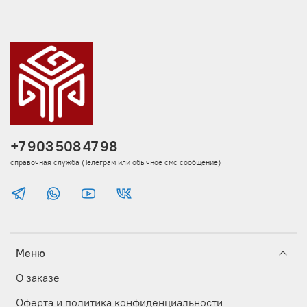
+7 903 508 47 98
справочная служба (Телеграм или обычное смс сообщение)
Меню
О заказе
Оферта и политика конфиденциальности