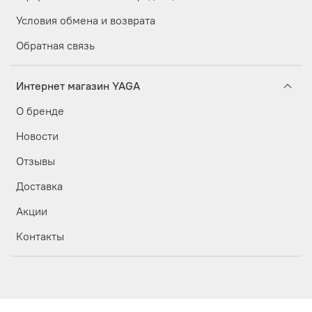
Условия обмена и возврата
Обратная связь
Интернет магазин YAGA
О бренде
Новости
Отзывы
Доставка
Акции
Контакты