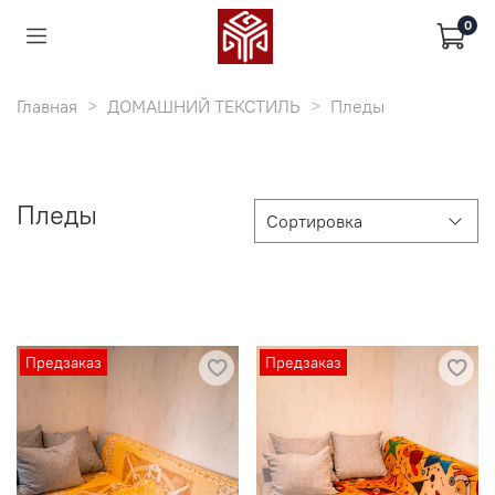
0
Главная
ДОМАШНИЙ ТЕКСТИЛЬ
Пледы
Пледы
Предзаказ
Предзаказ