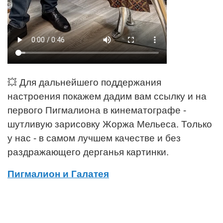
💥
Для дальнейшего поддержания
настроения покажем дадим вам ссылку и на
первого Пигмалиона в кинематографе -
шутливую зарисовку Жоржа Мельеса. Только
у нас - в самом лучшем качестве и без
раздражающего дерганья картинки.
Пигмалион и Галатея