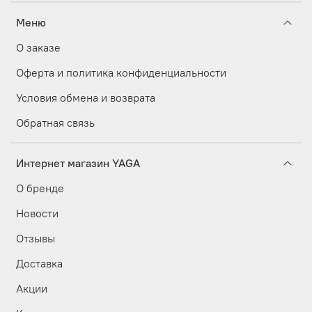
Меню
О заказе
Оферта и политика конфиденциальности
Условия обмена и возврата
Обратная связь
Интернет магазин YAGA
О бренде
Новости
Отзывы
Доставка
Акции