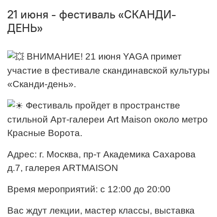
21 июня - фестиваль «СКАНДИ-
ДЕНЬ»
ВНИМАНИЕ! 21 июня YAGA примет
участие в фестивале скандинавской культуры
«Сканди-день».
Фестиваль пройдет в пространстве
стильной Арт-галереи Art Maison около метро
Красные Ворота.
Адрес: г. Москва, пр-т Академика Сахарова
д.7, галерея ARTMAISON
Время мероприятий: с 12:00 до 20:00
Вас ждут лекции, мастер классы, выставка