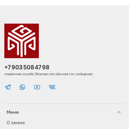
+7 903 508 47 98
справочная служба (Телеграм или обычное смс сообщение)
Меню
О заказе