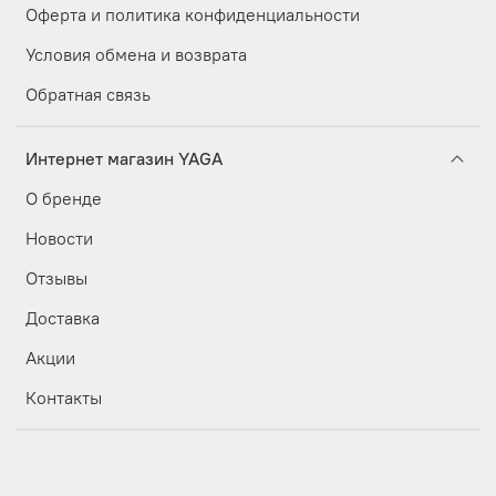
Оферта и политика конфиденциальности
Условия обмена и возврата
Обратная связь
Интернет магазин YAGA
О бренде
Новости
Отзывы
Доставка
Акции
Контакты