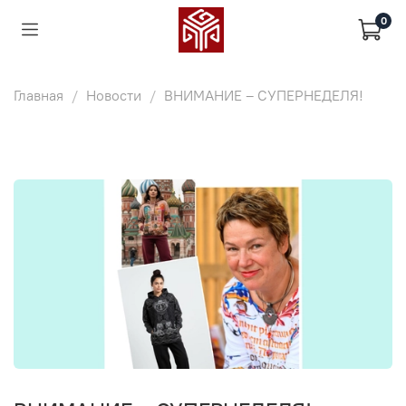
0
Главная
Новости
ВНИМАНИЕ – СУПЕРНЕДЕЛЯ!