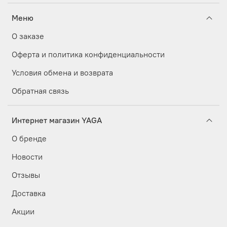
Меню
О заказе
Оферта и политика конфиденциальности
Условия обмена и возврата
Обратная связь
Интернет магазин YAGA
О бренде
Новости
Отзывы
Доставка
Акции