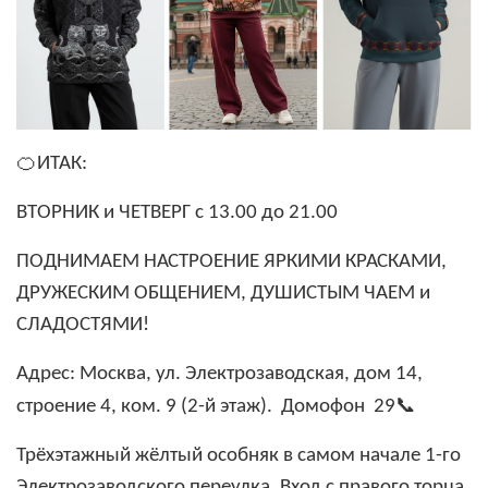
🍊
ИТАК:
ВТОРНИК и ЧЕТВЕРГ с 13.00 до 21.00
ПОДНИМАЕМ НАСТРОЕНИЕ ЯРКИМИ КРАСКАМИ,
ДРУЖЕСКИМ ОБЩЕНИЕМ, ДУШИСТЫМ ЧАЕМ и
СЛАДОСТЯМИ!
Адрес:
Москва, ул. Электрозаводская, дом 14,
📞
строение 4, ком. 9 (2-й этаж). Домофон 29
Трёхэтажный жёлтый особняк в самом начале 1-го
Электрозаводского переулка. Вход с правого торца