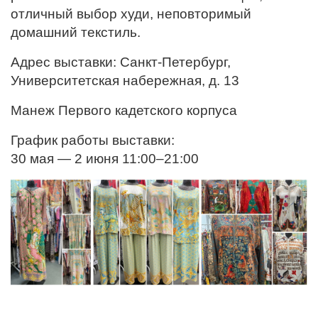
отличный выбор худи, неповторимый
домашний текстиль.
Адрес выставки: Санкт-Петербург,
Университетская набережная, д. 13
Манеж Первого кадетского корпуса
График работы выставки:
30 мая — 2 июня 11:00–21:00