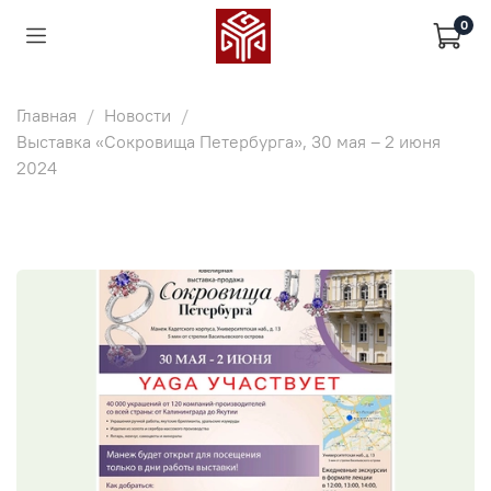
0
Главная
Новости
Выставка «Сокровища Петербурга», 30 мая – 2 июня
2024