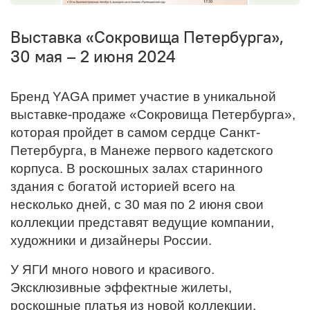
Выставка «Сокровища Петербурга»,
30 мая – 2 июня 2024
Бренд YAGA примет участие в уникальной
выставке-продаже «Сокровища Петербурга»,
которая пройдет в самом сердце Санкт-
Петербурга, в Манеже первого кадетского
корпуса. В роскошных залах старинного
здания с богатой историей всего на
несколько дней, с 30 мая по 2 июня свои
коллекции представят ведущие компании,
художники и дизайнеры России.
У ЯГИ много нового и красивого.
Эксклюзивные эффектные жилеты,
роскошные платья из новой коллекции,