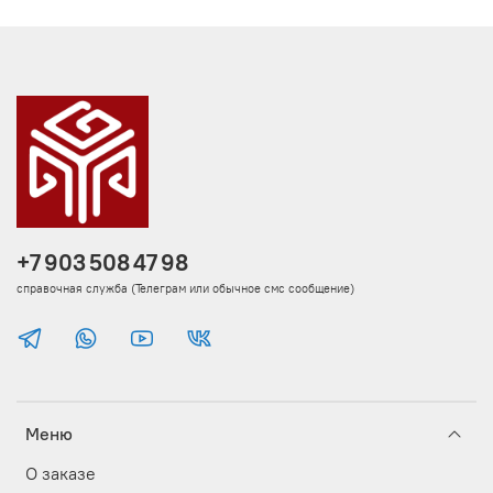
+7 903 508 47 98
справочная служба (Телеграм или обычное смс сообщение)
Меню
О заказе