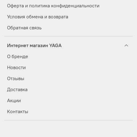
Оферта и политика конфиденциальности
Условия обмена и возврата
Обратная связь
Интернет магазин YAGA
О бренде
Новости
Отзывы
Доставка
Акции
Контакты