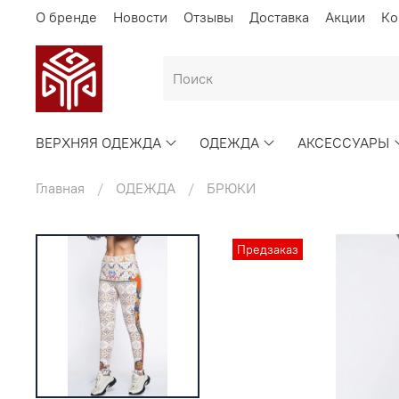
О бренде
Новости
Отзывы
Доставка
Акции
Ко
ВЕРХНЯЯ ОДЕЖДА
ОДЕЖДА
АКСЕССУАРЫ
Главная
ОДЕЖДА
БРЮКИ
Предзаказ