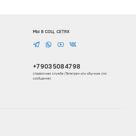
МЫ В СОЦ. СЕТЯХ
+7 903 508 47 98
справочная служба (Телеграм или обычное смс
сообщение)