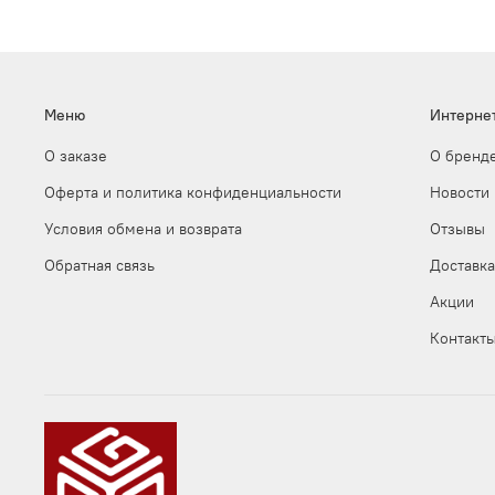
Меню
Интерне
О заказе
О бренд
Оферта и политика конфиденциальности
Новости
Условия обмена и возврата
Отзывы
Обратная связь
Доставка
Акции
Контакт