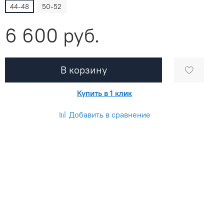
44-48
50-52
6 600 руб.
В корзину
Купить в 1 клик
Добавить в сравнение