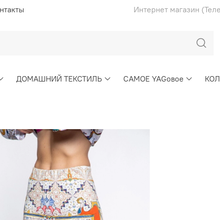
нтакты
Интернет магазин (Тел
ДОМАШНИЙ ТЕКСТИЛЬ
САМОЕ YAGовое
КО