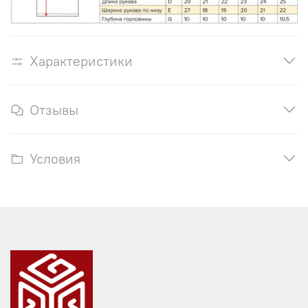
Характеристики
Отзывы
Условия