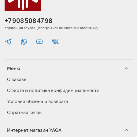
+7 903 508 47 98
справочная служба (Телеграм или обычное смс сообщение)
Меню
О заказе
Оферта и политика конфиденциальности
Условия обмена и возврата
Обратная связь
Интернет магазин YAGA