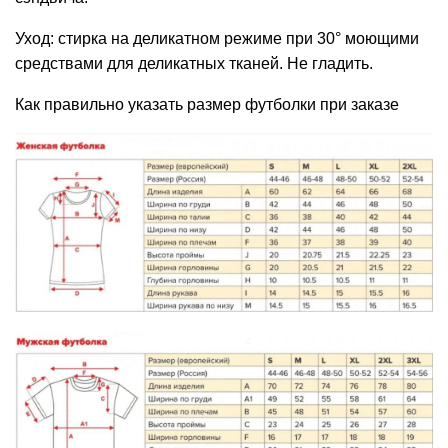
Уход: стирка на деликатном режиме при 30° моющими
средствами для деликатных тканей. Не гладить.
Как правильно указать размер футболки при заказе