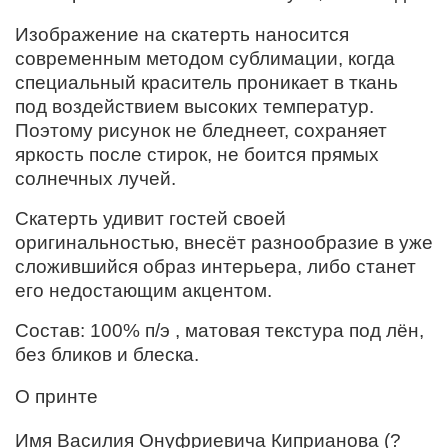
Изображение на скатерть наносится
современным методом сублимации, когда
специальный краситель проникает в ткань
под воздействием высоких температур.
Поэтому рисунок не бледнеет, сохраняет
яркость после стирок, не боится прямых
солнечных лучей.
Скатерть удивит гостей своей
оригинальностью, внесёт разнообразие в уже
сложившийся образ интерьера, либо станет
его недостающим акцентом.
Состав: 100% п/э , матовая текстура под лён,
без бликов и блеска.
О принте
Имя Василия Онуфриевича Киприанова (?