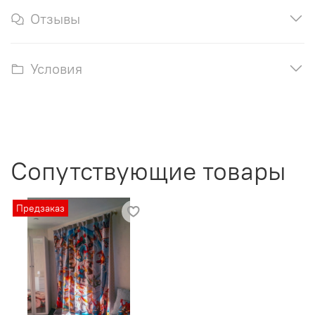
Отзывы
Условия
Сопутствующие товары
Предзаказ