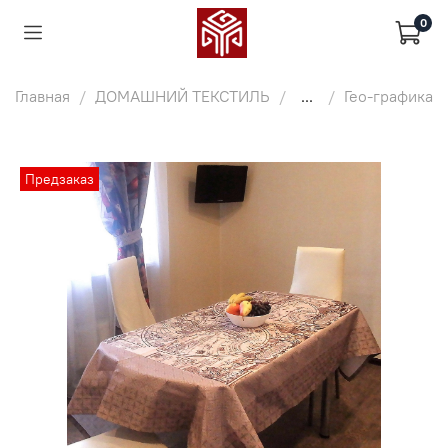
0
Главная
ДОМАШНИЙ ТЕКСТИЛЬ
...
Гео-графика
Предзаказ