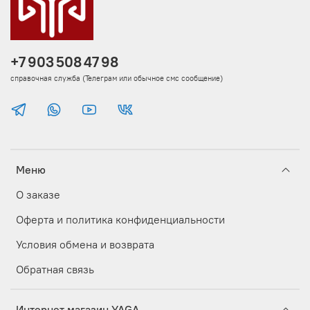
+7 903 508 47 98
справочная служба (Телеграм или обычное смс сообщение)
Меню
О заказе
Оферта и политика конфиденциальности
Условия обмена и возврата
Обратная связь
Интернет магазин YAGA