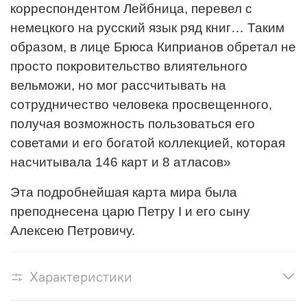
корреспондентом Лейбница, перевел с
немецкого на русский язык ряд книг… Таким
образом, в лице Брюса Киприанов обретал не
просто покровительство влиятельного
вельможи, но мог рассчитывать на
сотрудничество человека просвещенного,
получая возможность пользоваться его
советами и его богатой коллекцией, которая
насчитывала 146 карт и 8 атласов»
Эта подробнейшая карта мира была
преподнесена царю Петру I и его сыну
Алексею Петровичу.
Характеристики