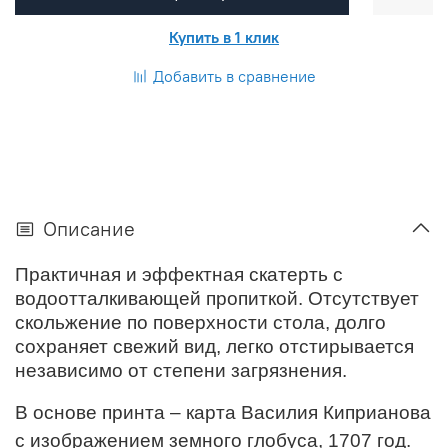
Купить в 1 клик
Добавить в сравнение
Описание
Практичная и эффектная скатерть с
водоотталкивающей пропиткой. Отсутствует
скольжение по поверхности стола, долго
сохраняет свежий вид, легко отстирывается
независимо от степени загрязнения.
В основе принта – карта Василия Киприанова
с изображением земного глобуса, 1707 год.