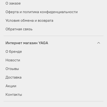
О заказе
Оферта и политика конфиденциальности
Условия обмена и возврата
Обратная связь
Интернет магазин YAGA
О бренде
Новости
Отзывы
Доставка
Акции
Контакты