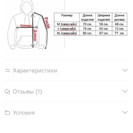
Характеристики
Отзывы (1)
Условия