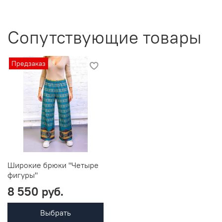
Сопутствующие товары
Предзаказ
Широкие брюки "Четыре
фигуры"
8 550 руб.
Выбрать