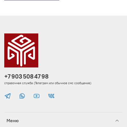
+7 903 508 47 98
справочная служба (Телеграм или обычное смс сообщение)
Меню