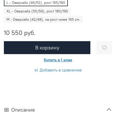
L - Оверсайз (46/52), рост 165/180
XL - Оверсайз (50/56), рост 180/190
M - Оверсайз (42/48), на рост ниже 165 см.
10 550 руб.
В корзину
Купить в 1 клик
Добавить в сравнение
Описание