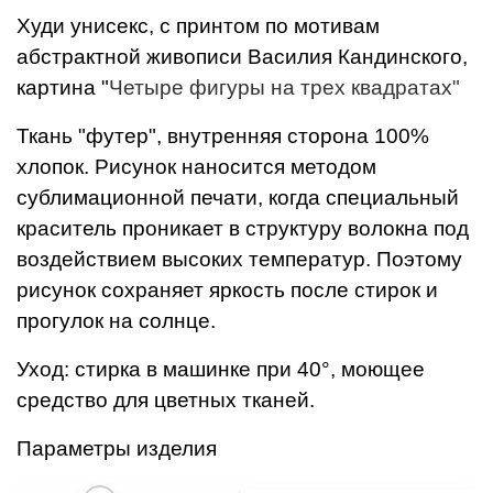
Худи унисекс, с принтом по мотивам
абстрактной живописи Василия Кандинского,
картина "
Четыре фигуры на трех квадратах"
Ткань "футер", внутренняя сторона 100%
хлопок. Рисунок наносится методом
сублимационной печати, когда специальный
краситель проникает в структуру волокна под
воздействием высоких температур. Поэтому
рисунок сохраняет яркость после стирок и
прогулок на солнце.
Уход: стирка в машинке при 40°, моющее
средство для цветных тканей.
Параметры изделия