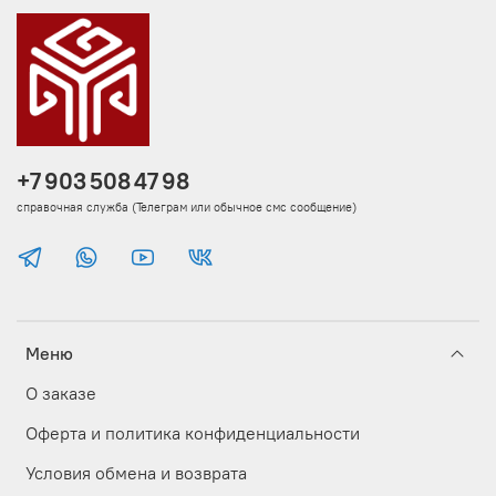
+7 903 508 47 98
справочная служба (Телеграм или обычное смс сообщение)
Меню
О заказе
Оферта и политика конфиденциальности
Условия обмена и возврата