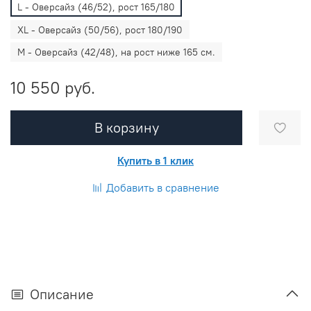
L - Оверсайз (46/52), рост 165/180
XL - Оверсайз (50/56), рост 180/190
M - Оверсайз (42/48), на рост ниже 165 см.
10 550 руб.
В корзину
Купить в 1 клик
Добавить в сравнение
Описание