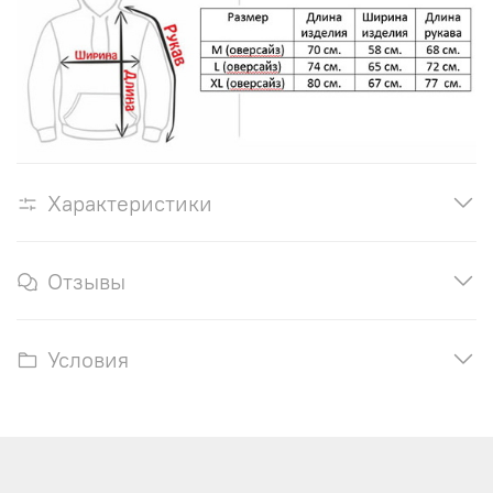
Характеристики
Отзывы
Условия