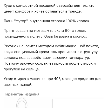
Худи с комфортной посадкой оверсайз для тех, кто
ценит комфорт и хочет оставаться в тренде.
Ткань "футер", внутренняя сторона 100% хлопок.
Принт создан по мотивам
плаката 60- х годов,
посвященного полету Юрия Гагарина в космос.
Рисунок наносится методом сублимационной печати,
когда специальный краситель проникает в структуру
волокна под воздействием высоких температур.
Поэтому рисунок сохраняет яркость после стирок и
прогулок на солнце.
Уход: стирка в машинке при 40°, моющее средство для
цветных тканей.
Параметры изделия