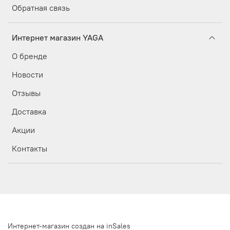
Обратная связь
Интернет магазин YAGA
О бренде
Новости
Отзывы
Доставка
Акции
Контакты
Интернет-магазин создан на inSales