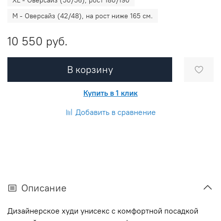
M - Оверсайз (42/48), на рост ниже 165 см.
10 550 руб.
В корзину
Купить в 1 клик
Добавить в сравнение
Описание
Дизайнерское худи унисекс с комфортной посадкой