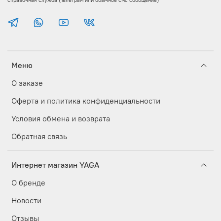
Меню
О заказе
Оферта и политика конфиденциальности
Условия обмена и возврата
Обратная связь
Интернет магазин YAGA
О бренде
Новости
Отзывы