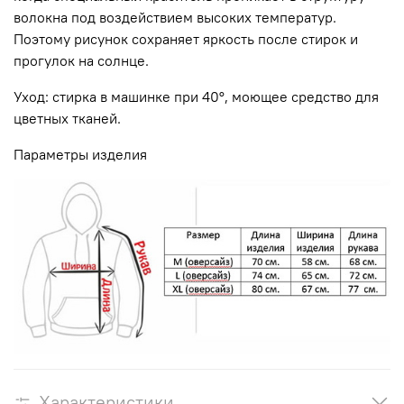
волокна под воздействием высоких температур.
Поэтому рисунок сохраняет яркость после стирок и
прогулок на солнце.
Уход: стирка в машинке при 40°, моющее средство для
цветных тканей.
Параметры изделия
Характеристики