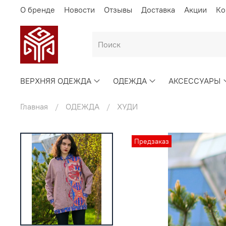
О бренде
Новости
Отзывы
Доставка
Акции
Ко
ВЕРХНЯЯ ОДЕЖДА
ОДЕЖДА
АКСЕССУАРЫ
Главная
ОДЕЖДА
ХУДИ
Предзаказ