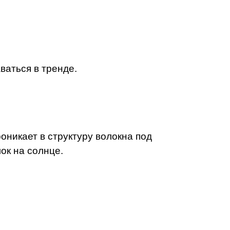
ваться в тренде.
оникает в структуру волокна под
ок на солнце.