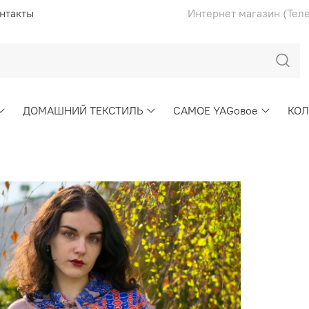
нтакты
Интернет магазин (Тел
ДОМАШНИЙ ТЕКСТИЛЬ
САМОЕ YAGовое
КО