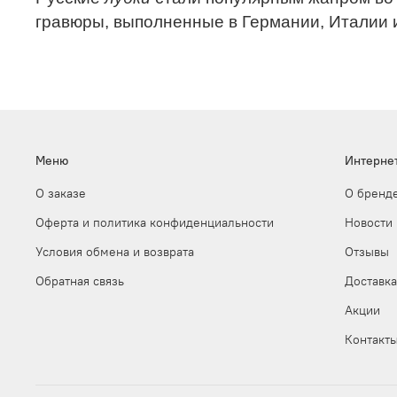
гравюры, выполненные в Германии, Италии и
Меню
Интерне
О заказе
О бренд
Оферта и политика конфиденциальности
Новости
Условия обмена и возврата
Отзывы
Обратная связь
Доставка
Акции
Контакт