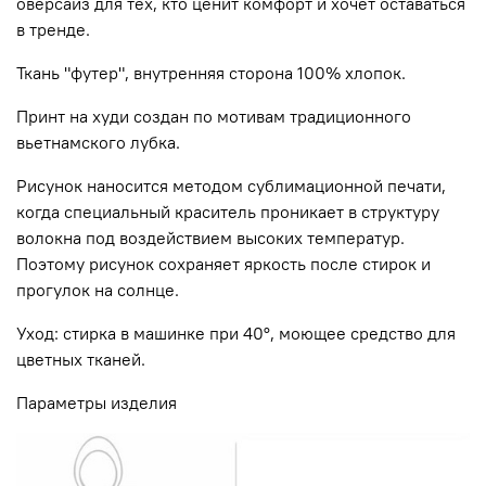
оверсайз для тех, кто ценит комфорт и хочет оставаться
в тренде.
Ткань "футер", внутренняя сторона 100% хлопок.
Принт на худи создан по мотивам традиционного
вьетнамского лубка.
Рисунок наносится методом сублимационной печати,
когда специальный краситель проникает в структуру
волокна под воздействием высоких температур.
Поэтому рисунок сохраняет яркость после стирок и
прогулок на солнце.
Уход: стирка в машинке при 40°, моющее средство для
цветных тканей.
Параметры изделия