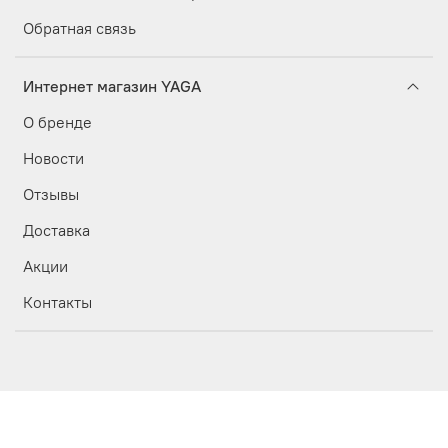
Обратная связь
Интернет магазин YAGA
О бренде
Новости
Отзывы
Доставка
Акции
Контакты