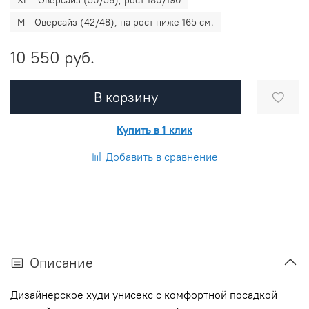
M - Оверсайз (42/48), на рост ниже 165 см.
10 550 руб.
В корзину
Купить в 1 клик
Добавить в сравнение
Описание
Дизайнерское худи унисекс с комфортной посадкой