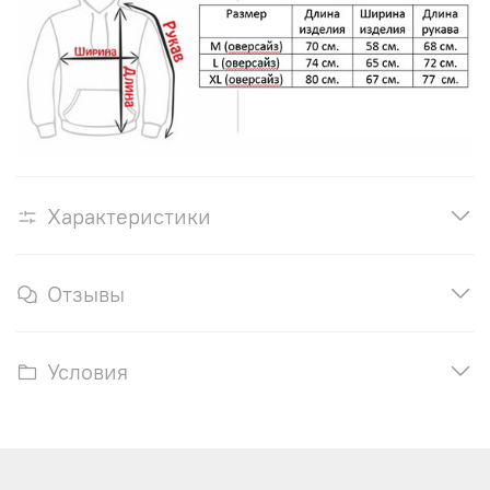
Характеристики
Отзывы
Условия