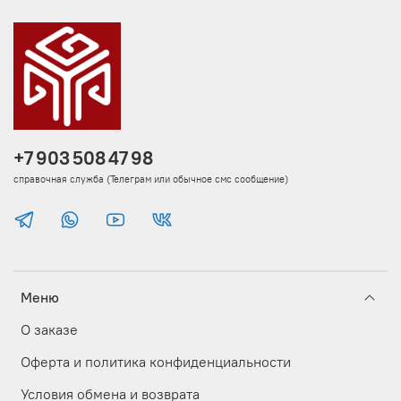
+7 903 508 47 98
справочная служба (Телеграм или обычное смс сообщение)
Меню
О заказе
Оферта и политика конфиденциальности
Условия обмена и возврата