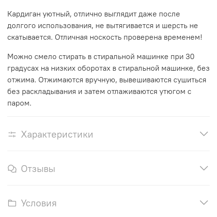
Кардиган уютный, отлично выглядит даже после
долгого использования, не вытягивается и шерсть не
скатывается. Отличная носкость проверена временем!
Можно смело стирать в стиральной машинке при 30
градусах на низких оборотах в стиральной машинке, без
отжима. Отжимаются вручную, вывешиваются сушиться
без раскладывания и затем отлаживаются утюгом с
паром.
Характеристики
Отзывы
Условия