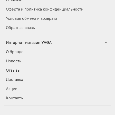
Оферта и политика конфиденциальности
Условия обмена и возврата
Обратная связь
Интернет магазин YAGA
О бренде
Новости
Отзывы
Доставка
Акции
Контакты