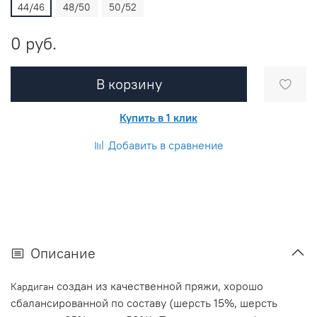
44/46
48/50
50/52
0 руб.
В корзину
Купить в 1 клик
Добавить в сравнение
Описание
создан из качественной пряжи, хорошо
Кардиган
сбалансированной по составу (шерсть 15%, шерсть