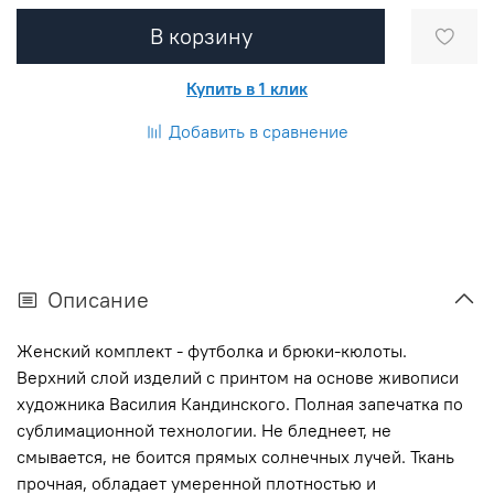
В корзину
Купить в 1 клик
Добавить в сравнение
Описание
Женский комплект - футболка и брюки-кюлоты.
Верхний слой изделий с принтом на основе живописи
художника Василия Кандинского. Полная запечатка по
сублимационной технологии. Не бледнеет, не
смывается, не боится прямых солнечных лучей. Ткань
прочная, обладает умеренной плотностью и