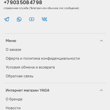
+7 903 508 47 98
справочная служба (Телеграм или обычное смс сообщение)
Меню
О заказе
Оферта и политика конфиденциальности
Условия обмена и возврата
Обратная связь
Интернет магазин YAGA
О бренде
Новости