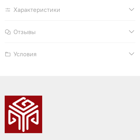
Характеристики
Отзывы
Условия