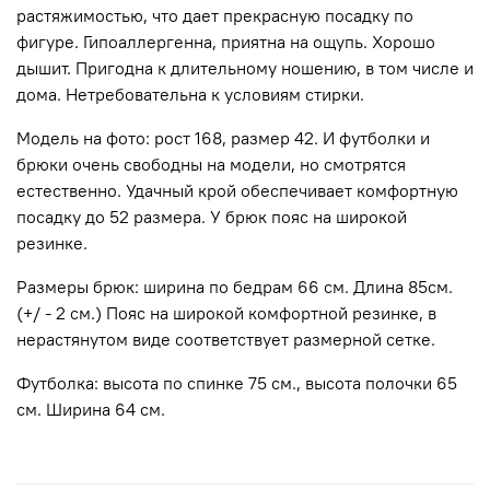
растяжимостью, что дает прекрасную посадку по
фигуре. Гипоаллергенна, приятна на ощупь. Хорошо
дышит. Пригодна к длительному ношению, в том числе и
дома. Нетребовательна к условиям стирки.
Модель на фото: рост 168, размер 42. И футболки и
брюки очень свободны на модели, но смотрятся
естественно. Удачный крой обеспечивает комфортную
посадку до 52 размера. У брюк пояс на широкой
резинке.
Размеры брюк: ширина по бедрам 66 см. Длина 85см.
(+/ - 2 см.) Пояс на широкой комфортной резинке, в
нерастянутом виде соответствует размерной сетке.
Футболка: высота по спинке 75 см., высота полочки 65
см. Ширина 64 см.