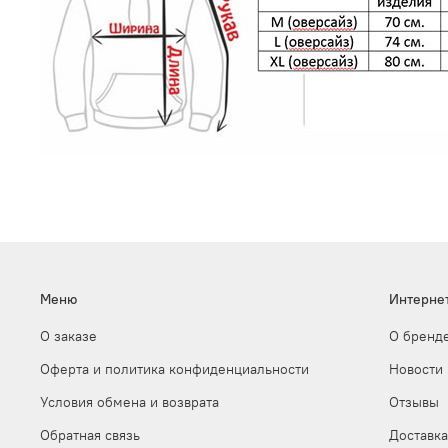
Меню
Интерне
О заказе
О бренд
Оферта и политика конфиденциальности
Новости
Условия обмена и возврата
Отзывы
Обратная связь
Доставка