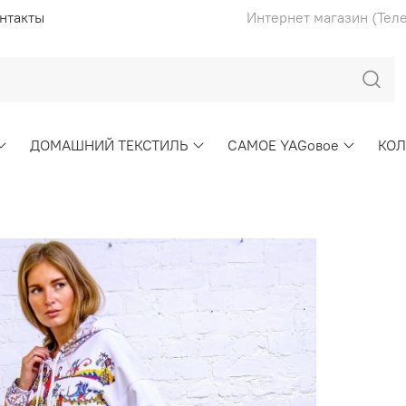
нтакты
Интернет магазин (Тел
ДОМАШНИЙ ТЕКСТИЛЬ
САМОЕ YAGовое
КО