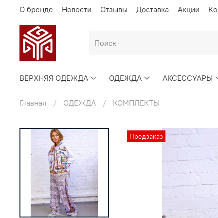
О бренде
Новости
Отзывы
Доставка
Акции
Ко
ВЕРХНЯЯ ОДЕЖДА
ОДЕЖДА
АКСЕССУАРЫ
Главная
ОДЕЖДА
КОМПЛЕКТЫ
Предзаказ