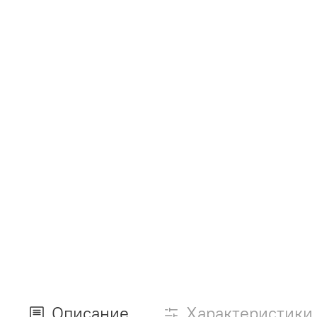
Описание
Характеристики