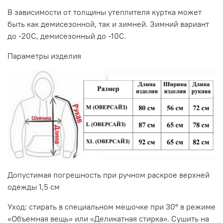
В зависимости от толщины утеплителя куртка может
быть как демисезонной, так и зимней. Зимний вариант
до -20С, демисезонный до -10С.
Параметры изделия
Допустимая погрешность при ручном раскрое верхней
одежды 1,5 см
Уход: стирать в специальном мешочке при 30º в режиме
«Объемная вещь» или «Деликатная стирка». Сушить на