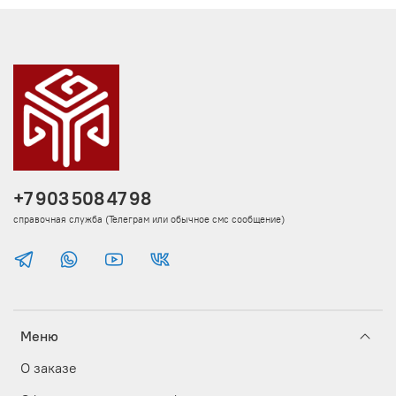
+7 903 508 47 98
справочная служба (Телеграм или обычное смс сообщение)
Меню
О заказе