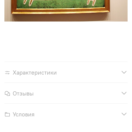
Характеристики
Отзывы
Условия