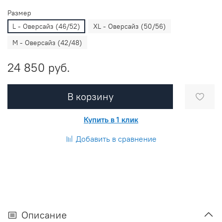
Размер
L - Оверсайз (46/52)
XL - Оверсайз (50/56)
M - Оверсайз (42/48)
24 850 руб.
В корзину
Купить в 1 клик
Добавить в сравнение
Описание