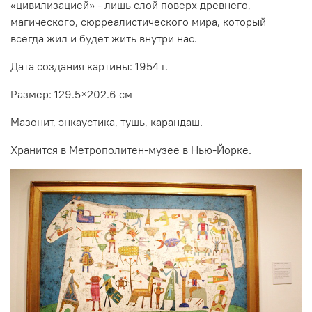
«цивилизацией» - лишь слой поверх древнего,
магического, сюрреалистического мира, который
всегда жил и будет жить внутри нас.
Дата создания картины: 1954 г.
Размер: 129.5×202.6 см
Мазонит, энкаустика, тушь, карандаш.
Хранится в Метрополитен-музее в Нью-Йорке.