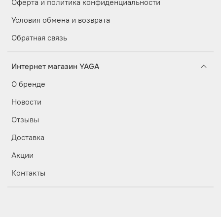
Оферта и политика конфиденциальности
Условия обмена и возврата
Обратная связь
Интернет магазин YAGA
О бренде
Новости
Отзывы
Доставка
Акции
Контакты