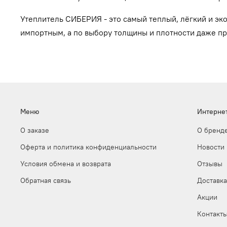
Утеплитель СИБЕРИЯ - это самый теплый, лёгкий и эк
импортным, а по выбору толщины и плотности даже пр
Меню
Интерне
О заказе
О бренд
Оферта и политика конфиденциальности
Новости
Условия обмена и возврата
Отзывы
Обратная связь
Доставка
Акции
Контакт