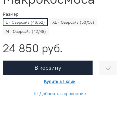
Размер
L - Оверсайз (46/52)
XL - Оверсайз (50/56)
M - Оверсайз (42/48)
24 850 руб.
В корзину
Купить в 1 клик
Добавить в сравнение