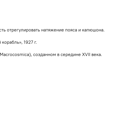
сть отрегулировать натяжение пояса и капюшона.
корабль», 1927 г.
Macrocosmica), созданном в середине XVII века.