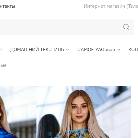
нтакты
Интернет магазин (Тел
ДОМАШНИЙ ТЕКСТИЛЬ
САМОЕ YAGовое
КО
ные