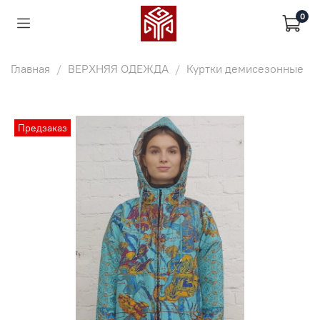
0
Главная
ВЕРХНЯЯ ОДЕЖДА
Куртки демисезонные
Предзаказ