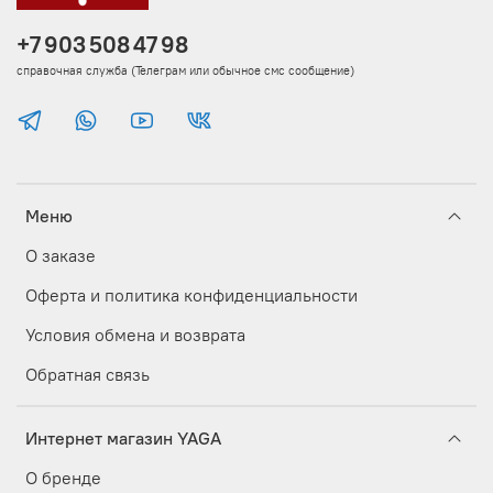
+7 903 508 47 98
справочная служба (Телеграм или обычное смс сообщение)
Меню
О заказе
Оферта и политика конфиденциальности
Условия обмена и возврата
Обратная связь
Интернет магазин YAGA
О бренде