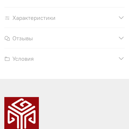
Характеристики
Отзывы
Условия