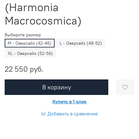
(Harmonia
Macrocosmica)
Выберите размер
M - Оверсайз (42-46)
L - Оверсайз (48-52)
XL - Оверсайз (52-56)
22 550 руб.
В корзину
Купить в 1 клик
Добавить в сравнение