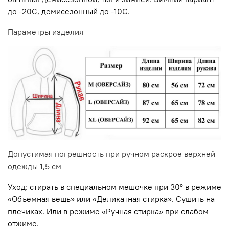
до -20С, демисезонный до -10С.
Параметры изделия
Допустимая погрешность при ручном раскрое верхней
одежды 1,5 см
Уход: стирать в специальном мешочке при 30º в режиме
«Объемная вещь» или «Деликатная стирка». Сушить на
плечиках. Или в режиме «Ручная стирка» при слабом
отжиме.