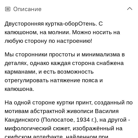
Описание
Двусторонняя куртка-оборОтень. С
капюшоном, на молнии. Можно носить на
любую сторону по настроению!
Мы сторонники простоты и минимализма в
деталях, однако каждая сторона снабжена
карманами, и есть возможность
отрегулировать натяжение пояса и
капюшона.
На одной стороне куртки принт, созданный по
мотивам абстрактной живописи Василия
Кандинского (Полосатое, 1934 г.), на другой -
мифологический сюжет, изображённый на
скифском артефакте, найденном при