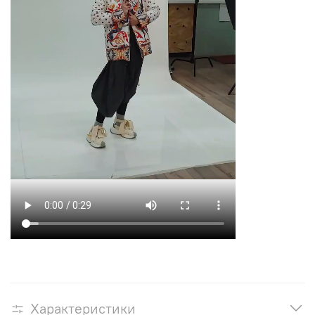
Характеристики