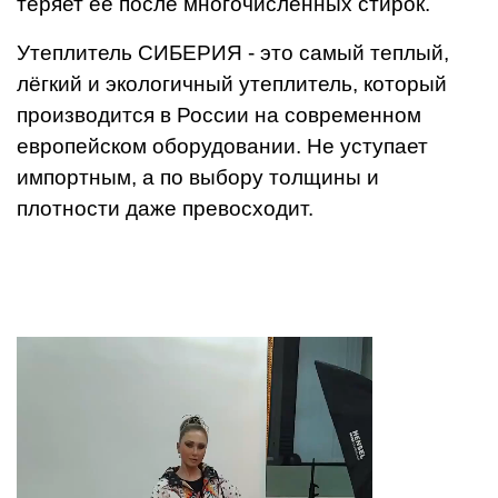
теряет её после многочисленных стирок.
Утеплитель СИБЕРИЯ - это самый теплый,
лёгкий и экологичный утеплитель, который
производится в России на современном
европейском оборудовании. Не уступает
импортным, а по выбору толщины и
плотности даже превосходит.