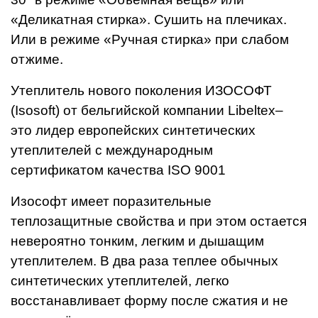
«Деликатная стирка». Сушить на плечиках.
Или в режиме «Ручная стирка» при слабом
отжиме.
Утеплитель нового поколения ИЗОСОФТ
(Isosoft) от бельгийской компании Libeltex–
это лидер европейских синтетических
утеплителей с международным
сертификатом качества ISO 9001
Изософт имеет поразительные
теплозащитные свойства и при этом остается
невероятно тонким, легким и дышащим
утеплителем. В два раза теплее обычных
синтетических утеплителей, легко
восстанавливает форму после сжатия и не