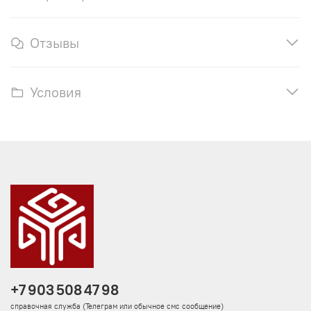
Отзывы
Условия
+7 903 508 47 98
справочная служба (Телеграм или обычное смс сообщение)