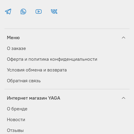
Меню
О заказе
Оферта и политика конфиденциальности
Условия обмена и возврата
Обратная связь
Интернет магазин YAGA
О бренде
Новости
Отзывы