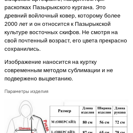
раскопках Пазырыкского кургана. Это
древний войлочный ковер, которому более
2000 лет и он относится к Пазырыкской
культуре восточных скифов. Не смотря на
свой почтенный возраст, его цвета прекрасно
сохранились.
Изображение наносится на куртку
современным методом сублимации и не
подвержено выцветанию.
Параметры изделия