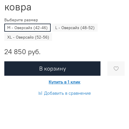
ковра
Выберите размер
M - Оверсайз (42-46)
L - Оверсайз (48-52)
XL - Оверсайз (52-56)
24 850 руб.
В корзину
Купить в 1 клик
Добавить в сравнение