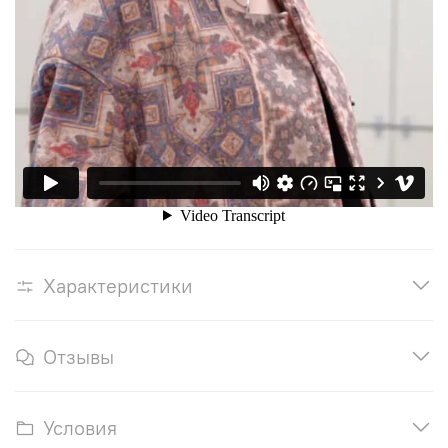
Характеристики
Отзывы
Условия