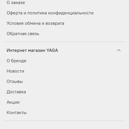
О заказе
Оферта и политика конфиденциальности
Условия обмена и возврата
Обратная связь
Интернет магазин YAGA
О бренде
Новости
Отзывы
Доставка
Акции
Контакты