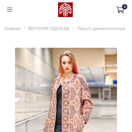
0
Главная
ВЕРХНЯЯ ОДЕЖДА
Пальто демисезонные