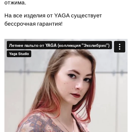
отжима.
На все изделия от YAGA существует
бессрочная гарантия!