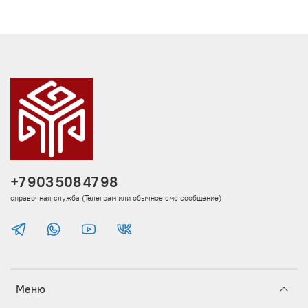
+7 903 508 47 98
справочная служба (Телеграм или обычное смс сообщение)
Меню