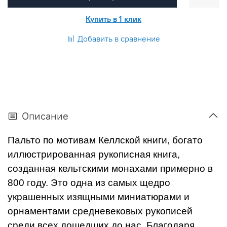
Купить в 1 клик
Добавить в сравнение
Описание
Пальто по мотивам Келлской книги, богато
иллюстрированная рукописная книга,
созданная кельтскими монахами примерно в
800 году. Это одна из самых щедро
украшенных изящными миниатюрами и
орнаментами средневековых рукописей
среди всех дошедших до нас. Благодаря