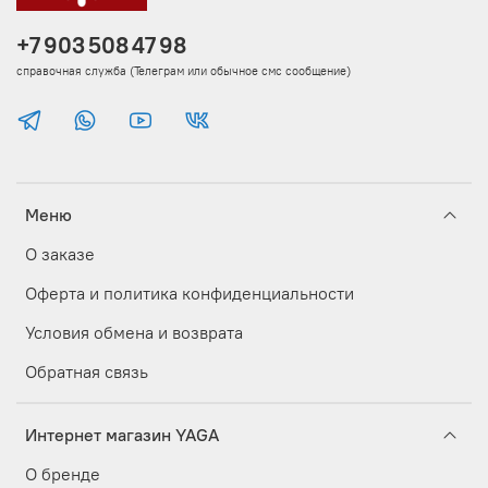
+7 903 508 47 98
справочная служба (Телеграм или обычное смс сообщение)
Меню
О заказе
Оферта и политика конфиденциальности
Условия обмена и возврата
Обратная связь
Интернет магазин YAGA
О бренде