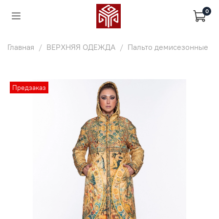
0
Главная
ВЕРХНЯЯ ОДЕЖДА
Пальто демисезонные
Предзаказ