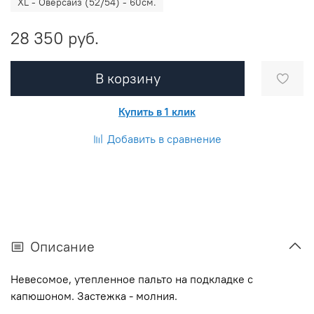
XL - Оверсайз (52/54) - 60см.
28 350 руб.
В корзину
Купить в 1 клик
Добавить в сравнение
Описание
Невесомое, утепленное пальто на подкладке с
капюшоном. Застежка - молния.