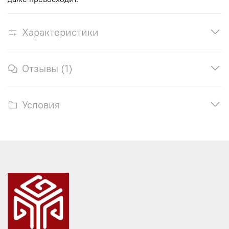
Характеристики
Отзывы (1)
Условия