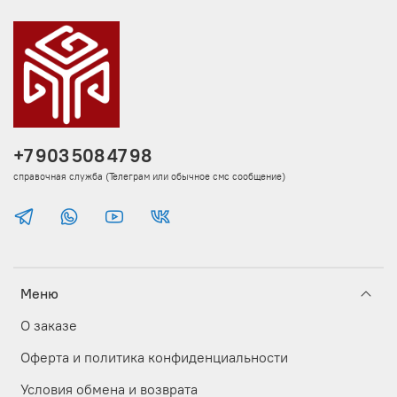
+7 903 508 47 98
справочная служба (Телеграм или обычное смс сообщение)
Меню
О заказе
Оферта и политика конфиденциальности
Условия обмена и возврата