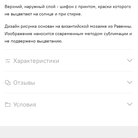
Верхний, наружный слой - шифон с принтом, краски которого
не выцветают на солнце и при стирке.
Дизайн рисунка основан на византийской мозаике из Равенны.
Изображение наносится современным методом сублимации и
не подвержено выцветанию.
Характеристики
Отзывы
Условия