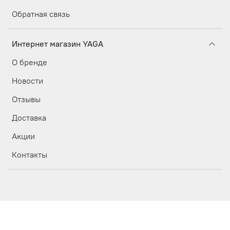
Обратная связь
Интернет магазин YAGA
О бренде
Новости
Отзывы
Доставка
Акции
Контакты