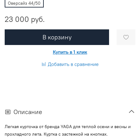
Оверсайз 44/50
23 000 руб.
В корзину
Купить в 1 клик
Добавить в сравнение
Описание
Легкая курточка от бренда YAGA для теплой осени и весны и
прохладного лета.
Куртка с застежкой на кнопках.