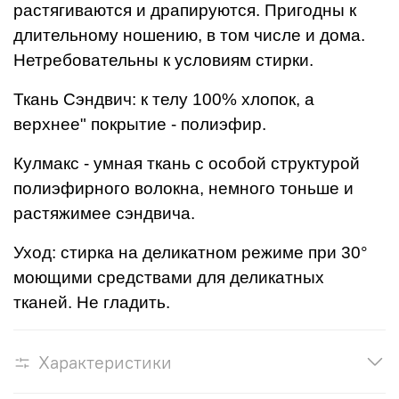
растягиваются и драпируются. Пригодны к
длительному ношению, в том числе и дома.
Нетребовательны к условиям стирки.
Ткань Сэндвич: к телу 100% хлопок, а
верхнее" покрытие - полиэфир.
Кулмакс - умная ткань с особой структурой
полиэфирного волокна, немного тоньше и
растяжимее сэндвича.
Уход: стирка на деликатном режиме при 30°
моющими средствами для деликатных
тканей. Не гладить.
Характеристики