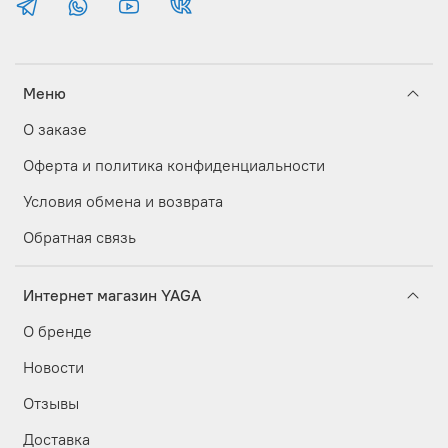
Меню
О заказе
Оферта и политика конфиденциальности
Условия обмена и возврата
Обратная связь
Интернет магазин YAGA
О бренде
Новости
Отзывы
Доставка