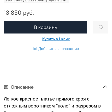
13 850 руб.
В корзину
Купить в 1 клик
Добавить в сравнение
Описание
Легкое красное платье прямого кроя с
отложным воротником "поло" и разрезом в