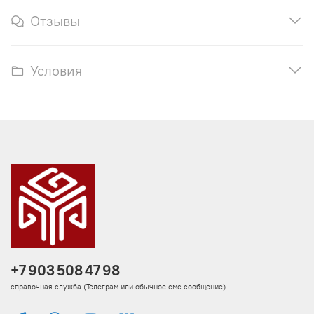
Отзывы
Условия
+7 903 508 47 98
справочная служба (Телеграм или обычное смс сообщение)