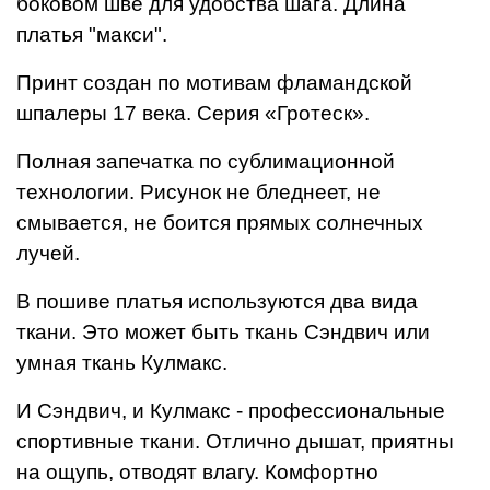
боковом шве для удобства шага. Длина
платья "макси".
Принт создан
по мотивам фламандской
шпалеры 17 века. Серия «Гротеск».
Полная запечатка по сублимационной
технологии. Рисунок не бледнеет, не
смывается, не боится прямых солнечных
лучей.
В пошиве платья используются два вида
ткани. Это может быть ткань Сэндвич или
умная ткань Кулмакс.
И Сэндвич, и Кулмакс - профессиональные
спортивные ткани. Отлично дышат, приятны
на ощупь, отводят влагу. Комфортно