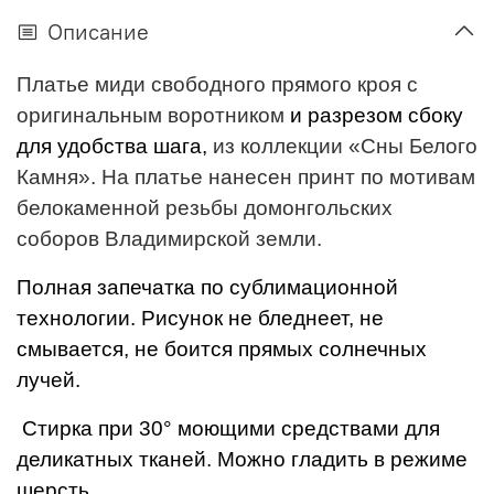
Описание
Платье миди свободного прямого кроя с
оригинальным воротником
и разрезом сбоку
для удобства шага,
из коллекции «Сны Белого
Камня». На платье нанесен принт по мотивам
белокаменной резьбы домонгольских
соборов Владимирской земли.
Полная запечатка по сублимационной
технологии. Рисунок не бледнеет, не
смывается, не боится прямых солнечных
лучей.
Стирка при 30° моющими средствами для
деликатных тканей. Можно гладить в режиме
шерсть.