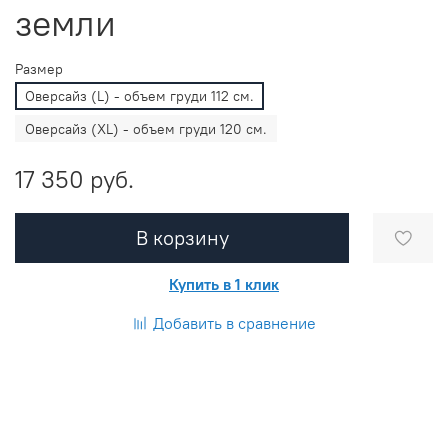
земли
Размер
Оверсайз (L) - объем груди 112 см.
Оверсайз (XL) - объем груди 120 см.
17 350 руб.
В корзину
Купить в 1 клик
Добавить в сравнение