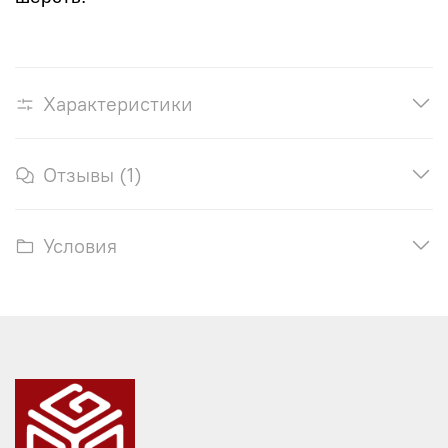
Характеристики
Отзывы (1)
Условия