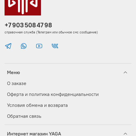
+7 903 508 47 98
справочная служба (Телеграм или обычное смс сообщение)
Меню
О заказе
Оферта и политика конфиденциальности
Условия обмена и возврата
Обратная связь
Интернет магазин YAGA