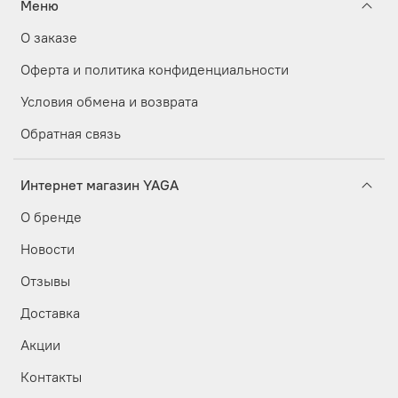
Меню
О заказе
Оферта и политика конфиденциальности
Условия обмена и возврата
Обратная связь
Интернет магазин YAGA
О бренде
Новости
Отзывы
Доставка
Акции
Контакты