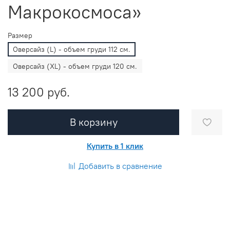
Макрокосмоса»
Размер
Оверсайз (L) - объем груди 112 см.
Оверсайз (XL) - объем груди 120 см.
13 200 руб.
В корзину
Купить в 1 клик
Добавить в сравнение