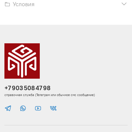
Условия
+7 903 508 47 98
справочная служба (Телеграм или обычное смс сообщение)