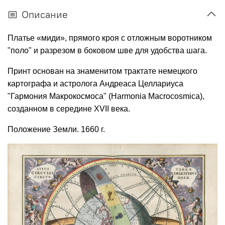
Описание
Платье «миди», прямого кроя с отложным воротником
"поло" и разрезом в боковом шве для удобства шага.
Принт основан на знаменитом трактате немецкого
картографа и астролога Андреаса Целлариуса
"Гармония Макрокосмоса" (Harmonia Macrocosmica),
созданном в середине XVII века.
Положение Земли. 1660 г.