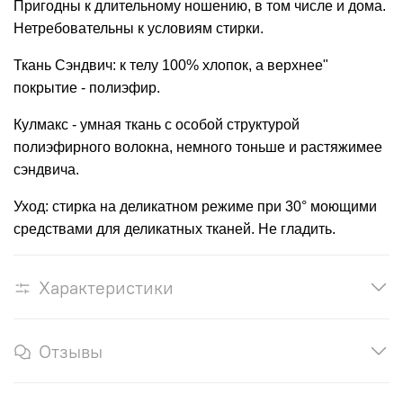
Пригодны к длительному ношению, в том числе и дома.
Нетребовательны к условиям стирки.
Ткань Сэндвич: к телу 100% хлопок, а верхнее"
покрытие - полиэфир.
Кулмакс - умная ткань с особой структурой
полиэфирного волокна, немного тоньше и растяжимее
сэндвича.
Уход: стирка на деликатном режиме при 30° моющими
средствами для деликатных тканей. Не гладить.
Характеристики
Отзывы