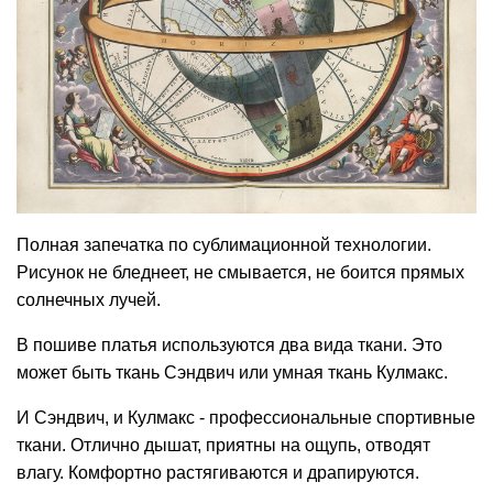
Полная запечатка по сублимационной технологии.
Рисунок не бледнеет, не смывается, не боится прямых
солнечных лучей.
В пошиве платья используются два вида ткани. Это
может быть ткань Сэндвич или умная ткань Кулмакс.
И Сэндвич, и Кулмакс - профессиональные спортивные
ткани. Отлично дышат, приятны на ощупь, отводят
влагу. Комфортно растягиваются и драпируются.