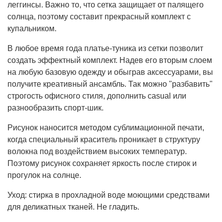
леггинсы. Важно то, что сетка защищает от палящего
солнца, поэтому составит прекрасный комплект с
купальником.
В любое время года платье-туника из сетки позволит
создать эффектный комплект. Надев его вторым слоем
на любую базовую одежду и обыграв аксессуарами, вы
получите креативный ансамбль. Так можно "разбавить"
строгость офисного стиля, дополнить casual или
разнообразить спорт-шик.
Рисунок наносится методом сублимационной печати,
когда специальный краситель проникает в структуру
волокна под воздействием высоких температур.
Поэтому рисунок сохраняет яркость после стирок и
прогулок на солнце.
Уход: стирка в прохладной воде моющими средствами
для деликатных тканей. Не гладить.