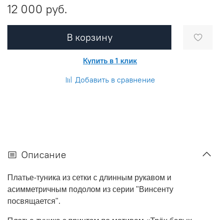
12 000 руб.
В корзину
Купить в 1 клик
Добавить в сравнение
Описание
Платье-туника из сетки с длинным рукавом и
асимметричным подолом
из серии "Винсенту
посвящается".