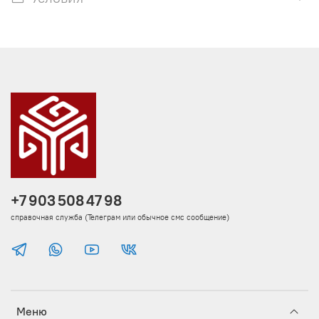
+7 903 508 47 98
справочная служба (Телеграм или обычное смс сообщение)
Меню