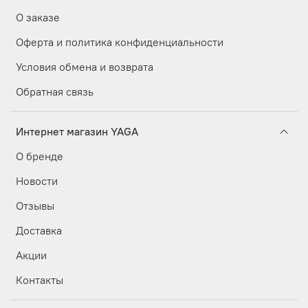
О заказе
Оферта и политика конфиденциальности
Условия обмена и возврата
Обратная связь
Интернет магазин YAGA
О бренде
Новости
Отзывы
Доставка
Акции
Контакты