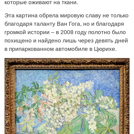
которые оживают на ткани.
Эта картина обрела мировую славу не только
благодаря таланту Ван Гога, но и благодаря
громкой истории – в 2008 году полотно было
похищено и найдено лишь через девять дней
в припаркованном автомобиле в Цюрихе.