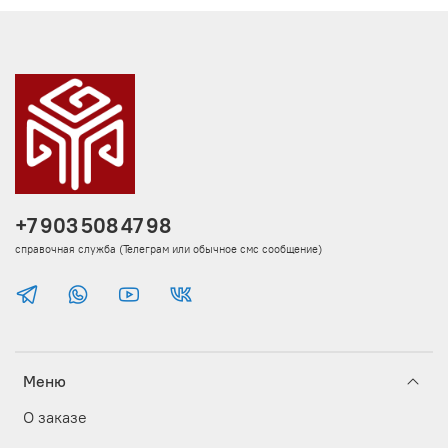
+7 903 508 47 98
справочная служба (Телеграм или обычное смс сообщение)
Меню
О заказе