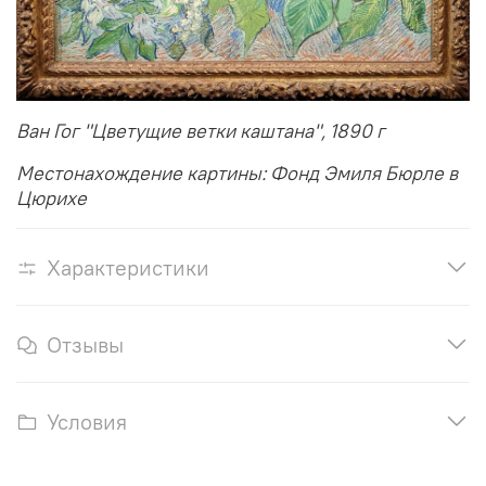
Ван Гог "Цветущие ветки каштана", 1890 г
Местонахождение картины: Фонд Эмиля Бюрле в
Цюрихе
Характеристики
Отзывы
Условия