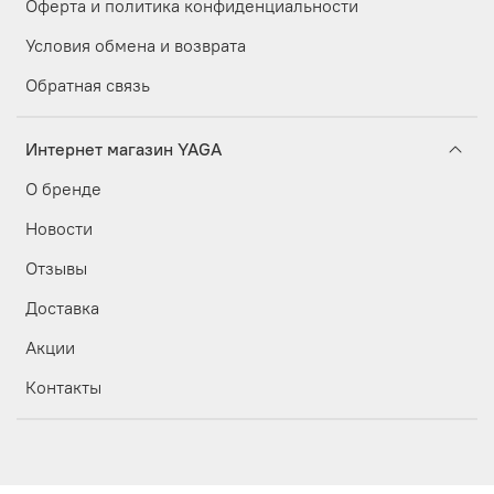
Оферта и политика конфиденциальности
Условия обмена и возврата
Обратная связь
Интернет магазин YAGA
О бренде
Новости
Отзывы
Доставка
Акции
Контакты