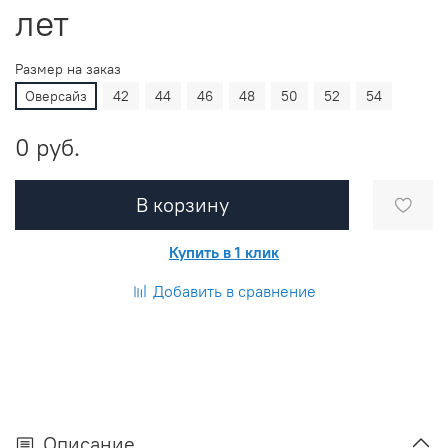
лет
Размер на заказ
Оверсайз
42
44
46
48
50
52
54
0 руб.
В корзину
Купить в 1 клик
Добавить в сравнение
Описание