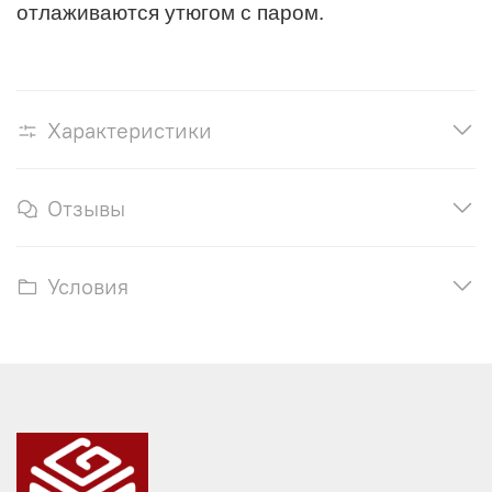
отлаживаются утюгом с паром.
Характеристики
Отзывы
Условия