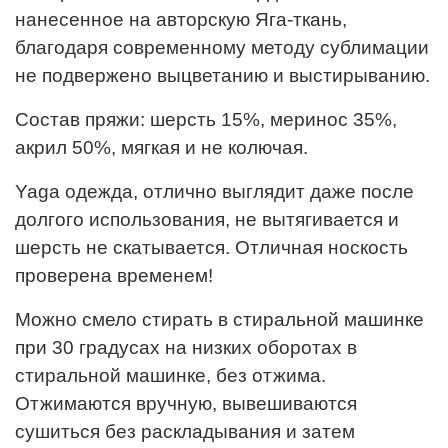
нанесенное на авторскую Яга-ткань,
благодаря современному методу сублимации
не подвержено выцветанию и выстирыванию.
Состав пряжи: шерсть 15%, меринос 35%,
акрил 50%, мягкая и не колючая.
Yaga oдежда, отлично выглядит даже после
долгого использования, не вытягивается и
шерсть не скатывается. Отличная носкость
проверена временем!
Можно смело стирать в стиральной машинке
при 30 градусах на низких оборотах в
стиральной машинке, без отжима.
Отжимаются вручную, вывешиваются
сушиться без раскладывания и затем