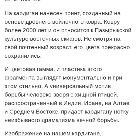
На кардиган нанесен принт, созданный на
основе древнего войлочного ковра. Ковру
более 2000 лет и он относится к Пазырыкской
культуре восточных скифов. Не смотря на
свой почтенный возраст, его цвета прекрасно
сохранились.
И цветовая гамма, и пластика этого
фрагмента выглядят монументально и при
этом стильно. А универсальный мотив
борьбы человеко-зверя с хищной птицей,
распространенный в Индии, Иране, на Алтае
и Среднем Востоке, придает кардигану нотку
неизбывного драматизма вечной борьбы.
Изображение на нашем кардигане,