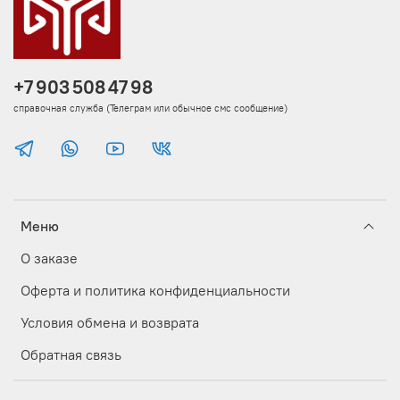
+7 903 508 47 98
справочная служба (Телеграм или обычное смс сообщение)
Меню
О заказе
Оферта и политика конфиденциальности
Условия обмена и возврата
Обратная связь